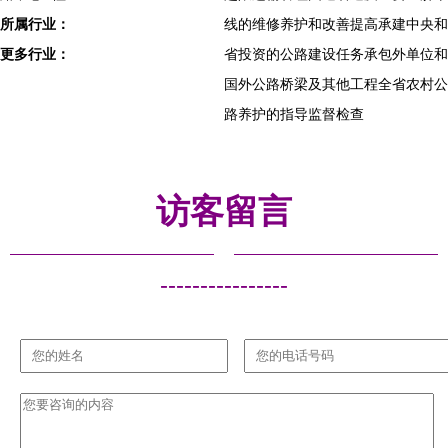
所属行业：
线的维修养护和改善提高承建中央和
更多行业：
省投资的公路建设任务承包外单位和
国外公路桥梁及其他工程全省农村公
路养护的指导监督检查
访客留言
----------------