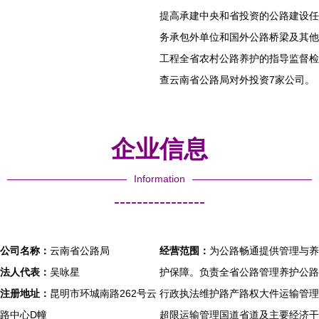
提高承建中央和省投资的公路建设任
务承包外单位和国外公路桥梁及其他
工程全省农村公路养护的指导监督检
查云南省公路局对外投资7家公司。
企业信息
Information
----------------
公司名称：
云南省公路局
经营范围：
为公路畅通提供管理与养
法人代表：
吴咏星
护保障。负责全省公路管理养护公路
注册地址：
昆明市环城南路262号云
行政执法维护路产路权大件运输管理
路中心D幢
超限运输管理国道省道及主要经济干